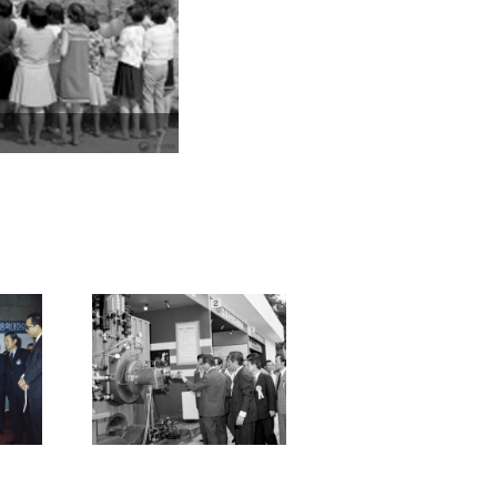
1970. 오사카EXPO 참가, 한국의 날 기념