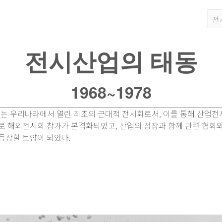
전시산업의 태동
1968~1978
회>는 우리나라에서 열린 최초의 근대적 전시회로서, 이를 통해 산
도로 해외전시회 참가가 본격화되었고, 산업의 성장과 함께 관련 협회
등장할 토양이 되었다.