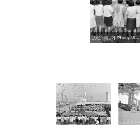
1968. 제1회 한국무역