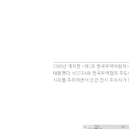
1968년 개최한 <제1회 한국무역박람
태동했다. KOTRA와 한국무역협회 주
시회를 주최하면서 민간 전시 주최사가 