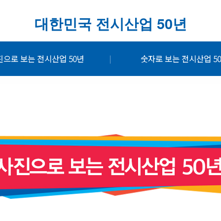
대한민국 전시산업 50년
진으로 보는 전시산업 50년
숫자로 보는 전시산업 5
|