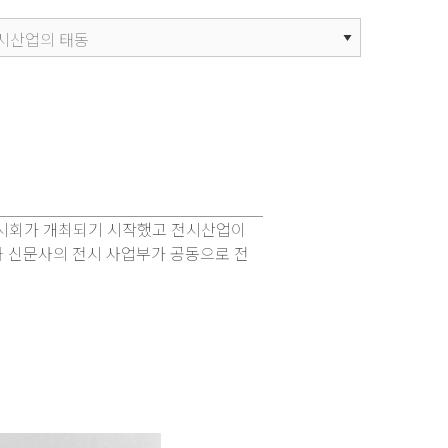
업전시회가 개최되기 시작했고 전시산업이
와 신문사의 전시 사업부가 공동으로 전