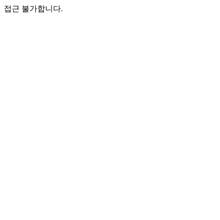
접근 불가합니다.