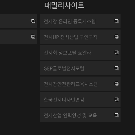
패밀리사이트
전시장 온라인 등록시스템
전시UP 전시산업 구인구직
전시회 정보포털 쇼알라
GEP글로벌전시포털
전시장안전관리교육시스템
한국전시디자인연감
전시산업 인력양성 및 교육