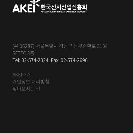
(우:06287) 서울특별시 강남구 남부순환로 3104
SETEC 3층
Tel: 02-574-2024. Fax: 02-574-2696
AKEI소개
개인정보 처리방침
찾아오시는 길