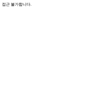
접근 불가합니다.